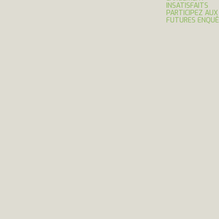
INSATISFAITS
PARTICIPEZ AUX
FUTURES ENQU