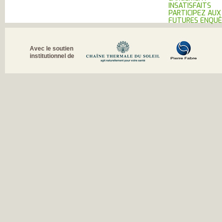
INSATISFAITS
PARTICIPEZ AUX
FUTURES ENQU
Avec le soutien
institutionnel de