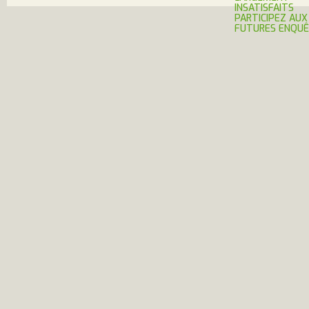
INSATISFAITS
PARTICIPEZ AUX
FUTURES ENQU