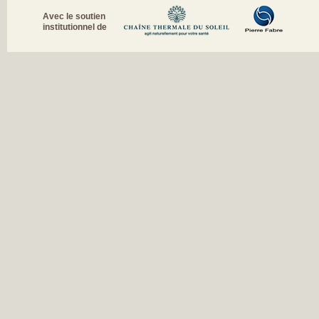
Avec le soutien
institutionnel de