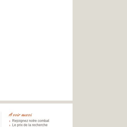
A voir aussi
Rejoignez notre combat
Le prix de la recherche