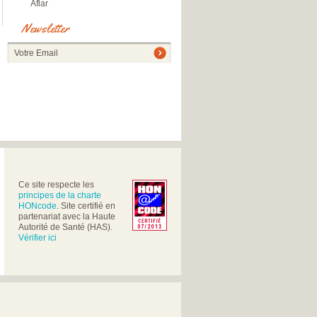
Aflar
Newsletter
Votre Email
Ce site respecte les
principes de la charte
HONcode
. Site certifié en
partenariat avec la Haute
Autorité de Santé (HAS).
Vérifier ici