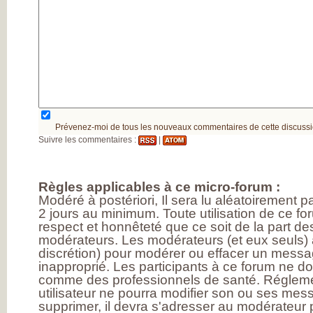
Prévenez-moi de tous les nouveaux commentaires de cette discussi
Suivre les commentaires :
|
Règles applicables à ce micro-forum :
Modéré à postériori, Il sera lu aléatoirement 
2 jours au minimum. Toute utilisation de ce fo
respect et honnêteté que ce soit de la part des
modérateurs. Les modérateurs (et eux seuls) a
discrétion) pour modérer ou effacer un messag
inapproprié. Les participants à ce forum ne d
comme des professionnels de santé. Réglem
utilisateur ne pourra modifier son ou ses messa
supprimer, il devra s'adresser au modérateur p