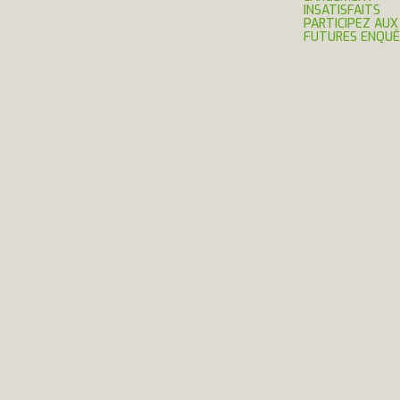
INSATISFAITS
PARTICIPEZ AUX
FUTURES ENQU