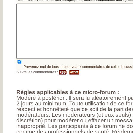
Prévenez-moi de tous les nouveaux commentaires de cette discussi
Suivre les commentaires :
|
Règles applicables à ce micro-forum :
Modéré à postériori, Il sera lu aléatoirement 
2 jours au minimum. Toute utilisation de ce fo
respect et honnêteté que ce soit de la part des
modérateurs. Les modérateurs (et eux seuls) a
discrétion) pour modérer ou effacer un messag
inapproprié. Les participants à ce forum ne d
comme des professionnels de santé. Réglem