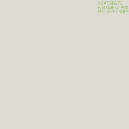
INSATISFAITS
PARTICIPEZ AUX
FUTURES ENQU