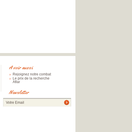
A voir aussi
Rejoignez notre combat
Le prix de la recherche
Aflar
Newsletter
Votre Email