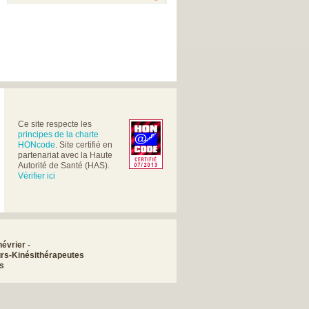
Ce site respecte les
principes de la charte
HONcode
. Site certifié en
partenariat avec la Haute
Autorité de Santé (HAS).
Vérifier ici
évrier
-
rs-Kinésithérapeutes
s