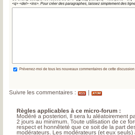
<q>
<del>
<ins>
. Pour créer des paragraphes, laissez simplement des ligne
Prévenez-moi de tous les nouveaux commentaires de cette discussion
Suivre les commentaires :
|
Règles applicables à ce micro-forum :
Modéré a posteriori, Il sera lu aléatoirement 
2 jours au minimum. Toute utilisation de ce fo
respect et honnêteté que ce soit de la part des
modérateurs. Les modérateurs (et eux seuls) a