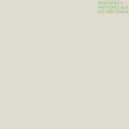
INSATISFAITS
PARTICIPEZ AUX
FUTURES ENQU