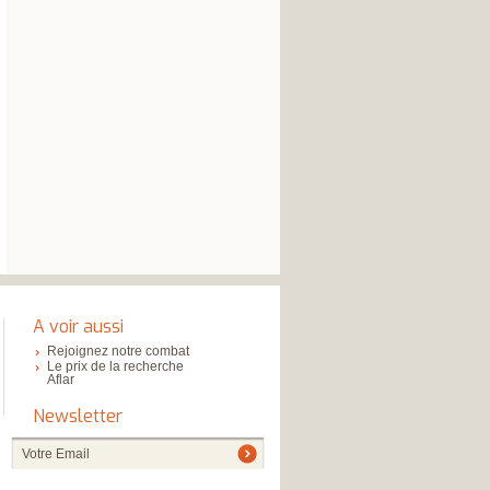
A voir aussi
Rejoignez notre combat
Le prix de la recherche
Aflar
Newsletter
Votre Email