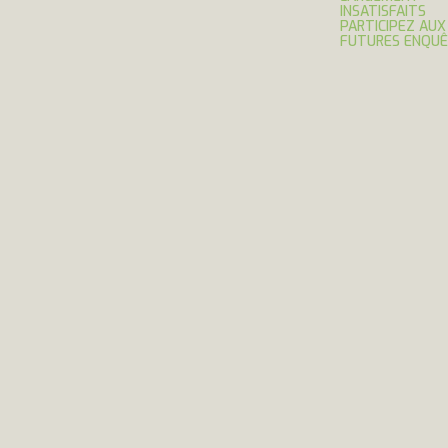
INSATISFAITS
PARTICIPEZ AUX
FUTURES ENQU